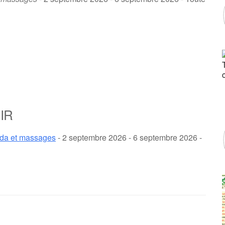
IR
eda et massages
- 2 septembre 2026 - 6 septembre 2026 -