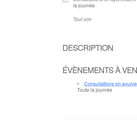
la journée
Tout voir
DESCRIPTION
ÉVÈNEMENTS À VEN
Consultations en ayurv
Toute la journée