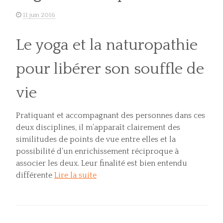
11 juin 2016
Le yoga et la naturopathie
pour libérer son souffle de
vie
Pratiquant et accompagnant des personnes dans ces
deux disciplines, il m’apparaît clairement des
similitudes de points de vue entre elles et la
possibilité d’un enrichissement réciproque à
associer les deux. Leur finalité est bien entendu
différente
Lire la suite