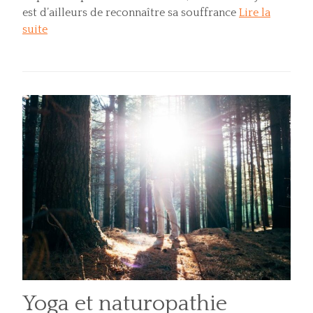
est d’ailleurs de reconnaître sa souffrance
Lire la
suite
Yoga et naturopathie