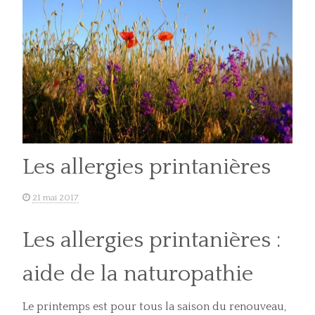
Les allergies printanières
21 mai 2017
Les allergies printanières :
aide de la naturopathie
Le printemps est pour tous la saison du renouveau,