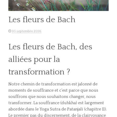
Les fleurs de Bach
10 septembre 2016
Les fleurs de Bach, des
alliées pour la
transformation ?
Notre chemin de transformation est jalonné de
moments de souffrance et c’est parce que nous
souffrons que nous souhaitons changer, nous
transformer. La souffrance (duhkha) est largement
abordée dans le Yoga Sutra de Patanjali (chapitre II).
Le premier pas du discernement, de la clairvoyance