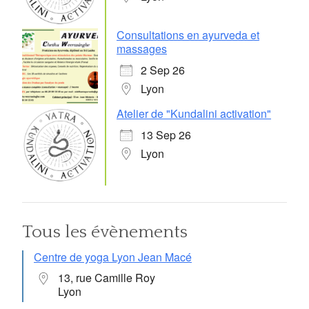
Consultations en ayurveda et
massages
2 Sep 26
Lyon
Atelier de "Kundalini activation"
13 Sep 26
Lyon
Tous les évènements
Centre de yoga Lyon Jean Macé
13, rue Camille Roy
Lyon