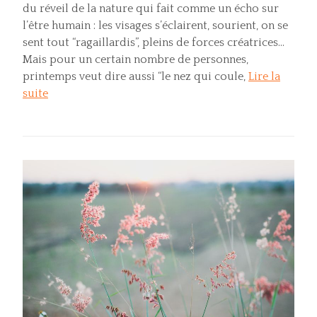
du réveil de la nature qui fait comme un écho sur
l’être humain : les visages s’éclairent, sourient, on se
sent tout “ragaillardis”, pleins de forces créatrices…
Mais pour un certain nombre de personnes,
printemps veut dire aussi “le nez qui coule,
Lire la
suite