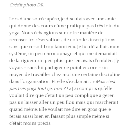
Crédit photo DR
Lors d’une soirée apéro, je discutais avec une amie
qui donne des cours d’une pratique pas très loin du
yoga. Nous échangions sur notre manière de
recenser les réservations, de noter les inscriptions
sans que ce soit trop laborieux. Je lui détaillais mon
système, un peu chronophage et qui me demandait
de la rigueur un peu plus que j’en avais d’emblée. J’y
voyais – sans lui partager ce point encore – un
moyen de travailler chez moi une certaine discipline
dans l’organisation. Et elle s’exclamait :
« Mais c’est
pas très yoga tout ça, non ? ! »
J’ai compris qu’elle
voulait dire que c’était un peu compliqué à gérer,
pas un laisser aller un peu flou mais qui marcherait
quand même. Elle voulait me dire en gros que je
ferais aussi bien en faisant plus simple même si
c’était moins précis.