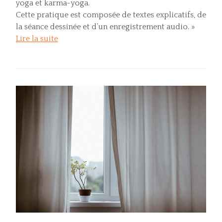
yoga et karma-yoga.
Cette pratique est composée de textes explicatifs, de
la séance dessinée et d’un enregistrement audio. »
Lire la suite