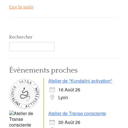
Lire la suite
Rechercher
Évènements proches
Atelier de "Kundalini activation"
16 Août 26
Lyon
Atelier de Transe consciente
30 Août 26