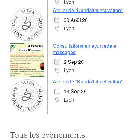
Lyon
Atelier de "Kundalini activation"
30 Août 26
Lyon
Consultations en ayurveda et
massages
2 Sep 26
Lyon
Atelier de "Kundalini activation"
13 Sep 26
Lyon
Tous les évènements