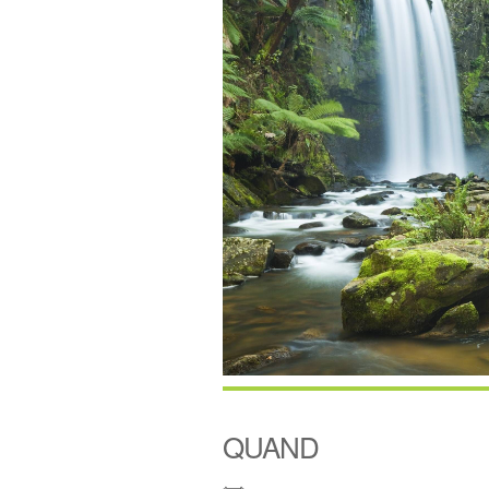
QUAND