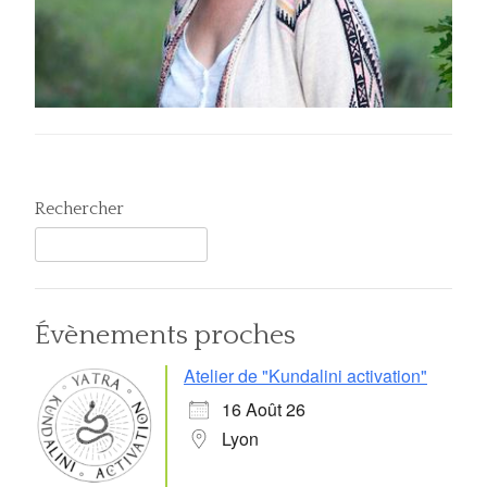
Rechercher
Évènements proches
Atelier de "Kundalini activation"
16 Août 26
Lyon