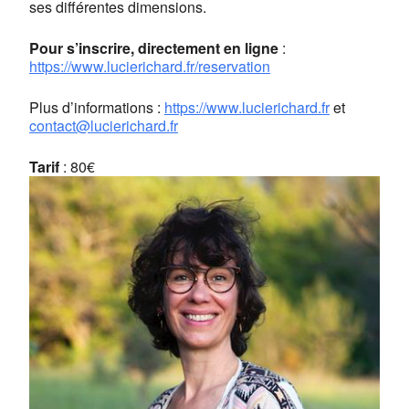
ses différentes dimensions.
Pour s’inscrire,
directement en ligne
:
https://www.lucierichard.fr/reservation
Plus d’informations :
https://www.lucierichard.fr
et
contact@lucierichard.fr
Tarif
: 80€