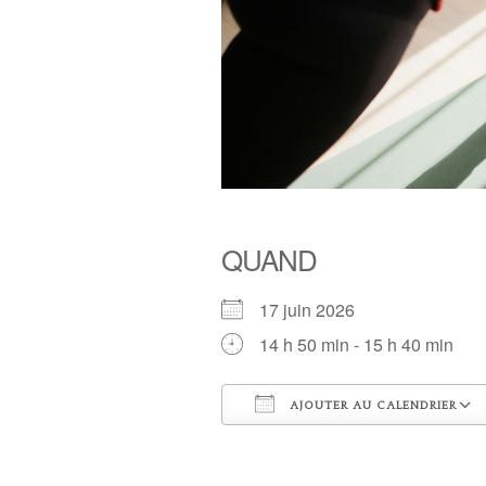
QUAND
17 juin 2026
14 h 50 min - 15 h 40 min
AJOUTER AU CALENDRIER
Télécharger ICS