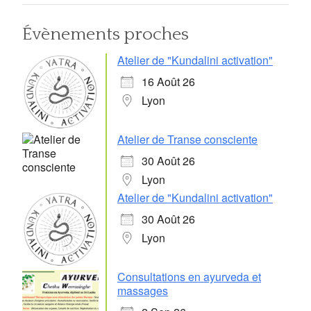
Évènements proches
Atelier de "Kundalini activation"
16 Août 26
Lyon
Atelier de Transe consciente
30 Août 26
Lyon
Atelier de "Kundalini activation"
30 Août 26
Lyon
Consultations en ayurveda et
massages