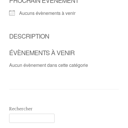
PROCHAIN ÉVÈNEMENT
Aucuns évènements à venir
DESCRIPTION
ÉVÈNEMENTS À VENIR
Aucun évènement dans cette catégorie
Rechercher