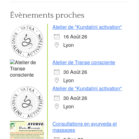
Évènements proches
Atelier de "Kundalini activation"
16 Août 26
Lyon
Atelier de Transe consciente
30 Août 26
Lyon
Atelier de "Kundalini activation"
30 Août 26
Lyon
Consultations en ayurveda et
massages