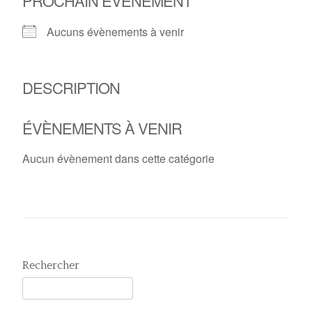
PROCHAIN ÉVÈNEMENT
Aucuns évènements à venir
DESCRIPTION
ÉVÈNEMENTS À VENIR
Aucun évènement dans cette catégorie
Rechercher