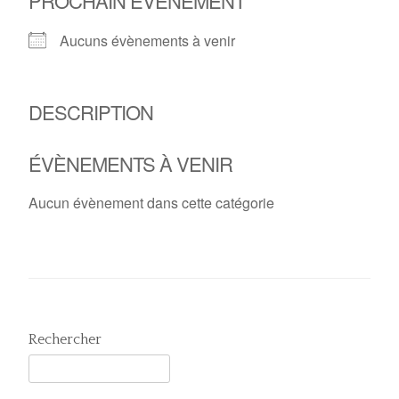
PROCHAIN ÉVÈNEMENT
Aucuns évènements à venir
DESCRIPTION
ÉVÈNEMENTS À VENIR
Aucun évènement dans cette catégorie
Rechercher