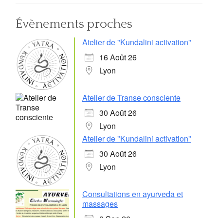
Évènements proches
Atelier de "Kundalini activation"
16 Août 26
Lyon
Atelier de Transe consciente
30 Août 26
Lyon
Atelier de "Kundalini activation"
30 Août 26
Lyon
Consultations en ayurveda et
massages