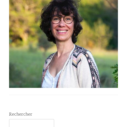
Rechercher