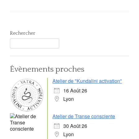
Rechercher
Évènements proches
Atelier de "Kundalini activation"
16 Août 26
Lyon
Atelier de Transe consciente
30 Août 26
Lyon