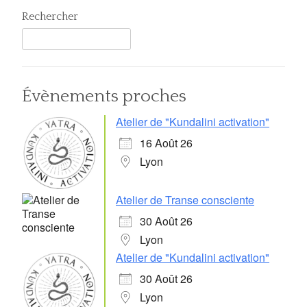
Rechercher
Évènements proches
Atelier de "Kundalini activation"
16 Août 26
Lyon
Atelier de Transe consciente
30 Août 26
Lyon
Atelier de "Kundalini activation"
30 Août 26
Lyon