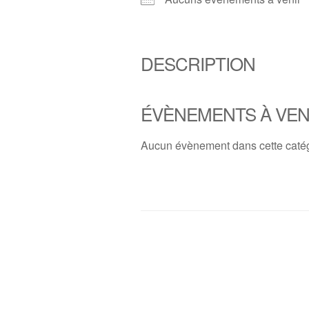
DESCRIPTION
ÉVÈNEMENTS À VEN
Aucun évènement dans cette caté