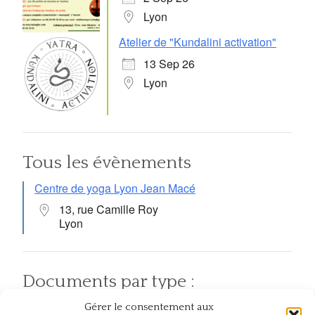
Lyon
Atelier de "Kundalini activation"
13 Sep 26
Lyon
Tous les évènements
Centre de yoga Lyon Jean Macé
13, rue Camille Roy
Lyon
Documents par type :
Gérer le consentement aux