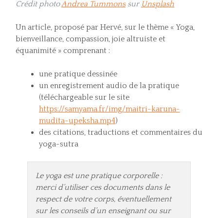
Crédit photo
Andrea Tummons
sur
Unsplash
Un article, proposé par Hervé, sur le thème « Yoga,
bienveillance, compassion, joie altruiste et
équanimité » comprenant :
une pratique dessinée
un enregistrement audio de la pratique
(téléchargeable sur le site
https://samyama.fr/img/maitri-karuna-
mudita-upeksha.mp4
)
des citations, traductions et commentaires du
yoga-sutra
Le yoga est une pratique corporelle :
merci d’utiliser ces documents dans le
respect de votre corps, éventuellement
sur les conseils d’un enseignant ou sur