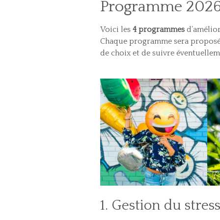
Programme 2026
Voici les
4 programmes
d’amélior
Chaque programme sera proposé d
de choix et de suivre éventuelle
1. Gestion du stres