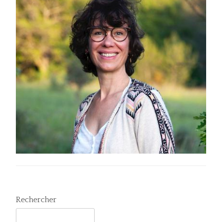
Rechercher