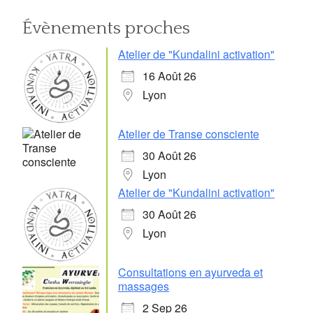
Évènements proches
Atelier de "Kundalini activation"
16 Août 26
Lyon
Atelier de Transe consciente
30 Août 26
Lyon
Atelier de "Kundalini activation"
30 Août 26
Lyon
Consultations en ayurveda et
massages
2 Sep 26