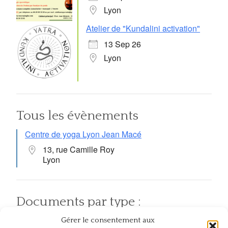
Lyon
Atelier de "Kundalini activation"
13 Sep 26
Lyon
Tous les évènements
Centre de yoga Lyon Jean Macé
13, rue Camille Roy
Lyon
Documents par type :
Gérer le consentement aux
Articles
Pratiques