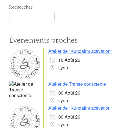
Rechercher
Évènements proches
Atelier de "Kundalini activation"
16 Août 26
Lyon
Atelier de Transe consciente
30 Août 26
Lyon
Atelier de "Kundalini activation"
30 Août 26
Lyon