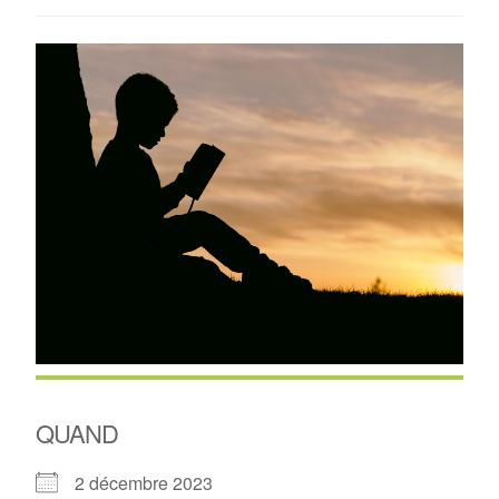
QUAND
2 décembre 2023