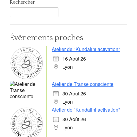
Rechercher
Évènements proches
Atelier de "Kundalini activation"
16 Août 26
Lyon
Atelier de Transe consciente
30 Août 26
Lyon
Atelier de "Kundalini activation"
30 Août 26
Lyon