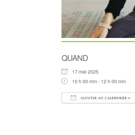
QUAND
17 mai 2025
10 h 00 min - 12 h 00 min
AJOUTER AU CALENDRIER
Télécharger ICS