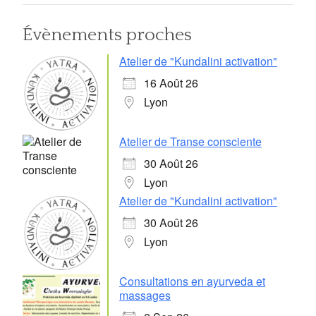
Évènements proches
Atelier de "Kundalini activation"
16 Août 26
Lyon
Atelier de Transe consciente
30 Août 26
Lyon
Atelier de "Kundalini activation"
30 Août 26
Lyon
Consultations en ayurveda et
massages