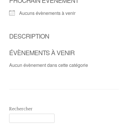
PROCHAIN ÉVÈNEMENT
Aucuns évènements à venir
DESCRIPTION
ÉVÈNEMENTS À VENIR
Aucun évènement dans cette catégorie
Rechercher