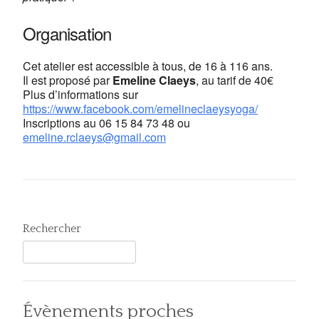
Organisation
Cet atelier est accessible à tous, de 16 à 116 ans.
Il est proposé par
Emeline Claeys
, au tarif de 40€
Plus d’informations sur
https://www.facebook.com/emelineclaeysyoga/
Inscriptions au
06 15 84 73 48
ou
emeline.rclaeys@gmail.com
Rechercher
Évènements proches