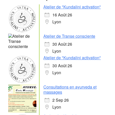
Atelier de "Kundalini activation"
16 Août 26
Lyon
Atelier de Transe consciente
30 Août 26
Lyon
Atelier de "Kundalini activation"
30 Août 26
Lyon
Consultations en ayurveda et
massages
2 Sep 26
Lyon