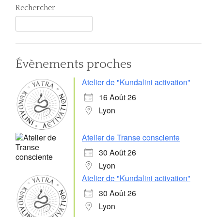
Rechercher
Évènements proches
Atelier de "Kundalini activation"
16 Août 26
Lyon
Atelier de Transe consciente
30 Août 26
Lyon
Atelier de "Kundalini activation"
30 Août 26
Lyon