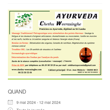
QUAND
9 mai 2024 - 12 mai 2024